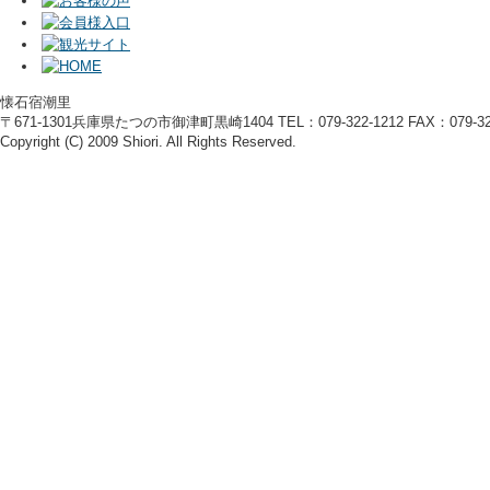
懐石宿潮里
〒671-1301兵庫県たつの市御津町黒崎1404 TEL：079-322-1212 FAX：079-322
Copyright (C) 2009 Shiori. All Rights Reserved.