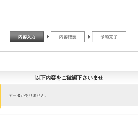
以下内容をご確認下さいませ
データがありません。