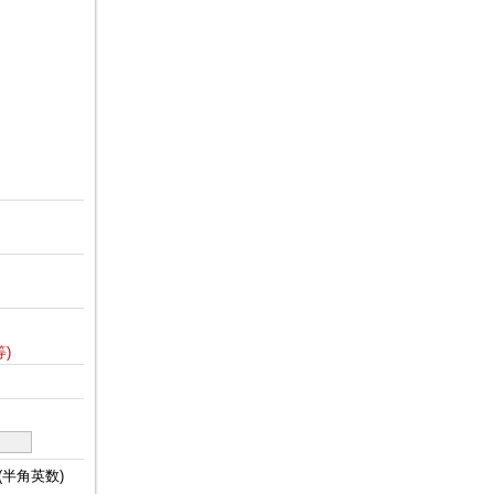
)
(半角英数)