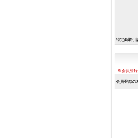
特定商取引
※会員登録
会員登録の