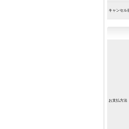
キャンセル
お支払方法