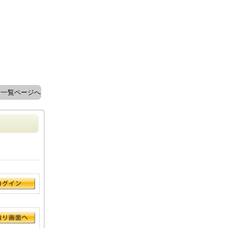
ン一覧ページへ