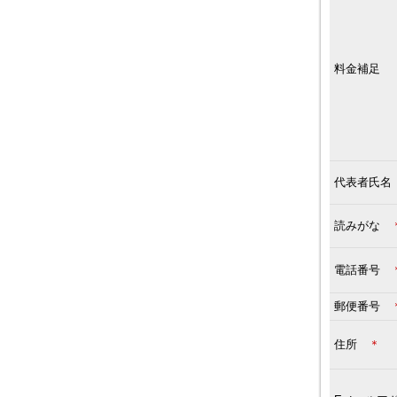
料金補足
代表者氏
読みがな
電話番号
郵便番号
住所
＊