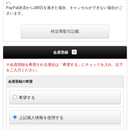
い。
PayPal決済から180日を過ぎた場合、キャンセルができない場合がご
ざいます。
特定商取引記載
会員登録
※会員登録を希望される場合は「希望する」にチェックを入れ、以下
をご入力ください。
会員登録の希望
希望する
上記個人情報を使用する