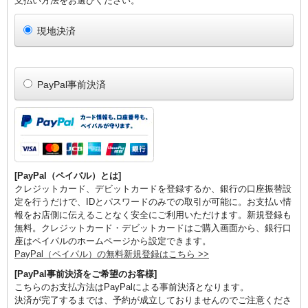
支払い方法をお選びください。
現地決済
PayPal事前決済
[PayPal（ペイパル）とは]
クレジットカード、デビットカードを登録するか、銀行の口座振替設
定を行うだけで、IDとパスワードのみでの取引が可能に。お支払い情
報をお店側に伝えることなく安全にご利用いただけます。新規登録も
無料。クレジットカード・デビットカードはご購入画面から、銀行口
座はペイパルのホームページから設定できます。
PayPal（ペイパル）の無料新規登録はこちら >>
[PayPal事前決済をご希望のお客様]
こちらのお支払方法はPayPalによる事前決済となります。
決済が完了するまでは、予約が成立しておりませんのでご注意くださ