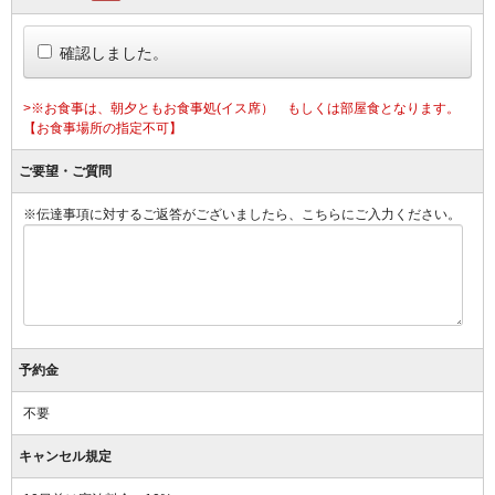
確認しました。
>※お食事は、朝夕ともお食事処(イス席） もしくは部屋食となります。
【お食事場所の指定不可】
ご要望・ご質問
※伝達事項に対するご返答がございましたら、こちらにご入力ください。
予約金
不要
キャンセル規定