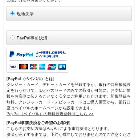
支払い方法をお選びください。
現地決済
PayPal事前決済
[PayPal（ペイパル）とは]
クレジットカード、デビットカードを登録するか、銀行の口座振替設
定を行うだけで、IDとパスワードのみでの取引が可能に。お支払い情
報をお店側に伝えることなく安全にご利用いただけます。新規登録も
無料。クレジットカード・デビットカードはご購入画面から、銀行口
座はペイパルのホームページから設定できます。
PayPal（ペイパル）の無料新規登録はこちら >>
[PayPal事前決済をご希望のお客様]
こちらのお支払方法はPayPalによる事前決済となります。
決済が完了するまでは、予約が成立しておりませんのでご注意くださ