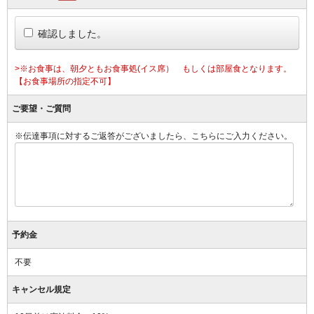
確認しました。
>※お食事は、朝夕ともお食事処(イス席） もしくは部屋食となります。
【お食事場所の指定不可】
ご要望・ご質問
※伝達事項に対するご返答がございましたら、こちらにご入力ください。
予約金
不要
キャンセル規定