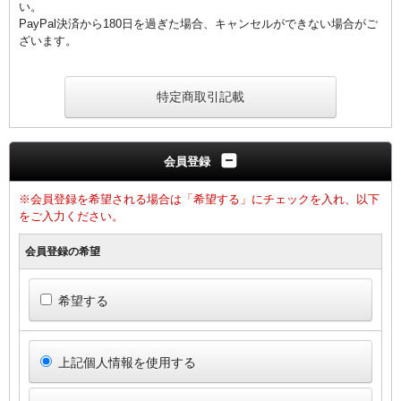
い。
PayPal決済から180日を過ぎた場合、キャンセルができない場合がご
ざいます。
特定商取引記載
会員登録
※会員登録を希望される場合は「希望する」にチェックを入れ、以下
をご入力ください。
会員登録の希望
希望する
上記個人情報を使用する