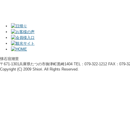
懐石宿潮里
〒671-1301兵庫県たつの市御津町黒崎1404 TEL：079-322-1212 FAX：079-322
Copyright (C) 2009 Shiori. All Rights Reserved.