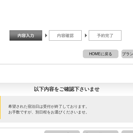
HOMEに戻る
プラ
以下内容をご確認下さいませ
希望された宿泊日は受付が終了しております。
お手数ですが、別日程をお選びくださいませ。