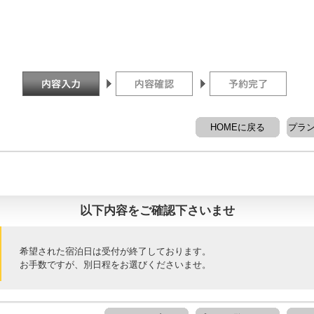
HOMEに戻る
プラ
以下内容をご確認下さいませ
希望された宿泊日は受付が終了しております。
お手数ですが、別日程をお選びくださいませ。