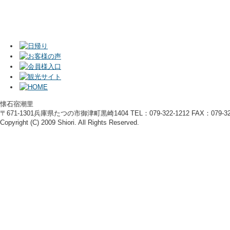
懐石宿潮里
〒671-1301兵庫県たつの市御津町黒崎1404 TEL：079-322-1212 FAX：079-322
Copyright (C) 2009 Shiori. All Rights Reserved.