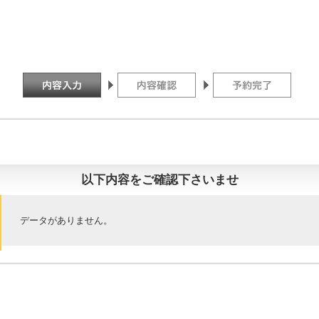
以下内容をご確認下さいませ
データがありません。