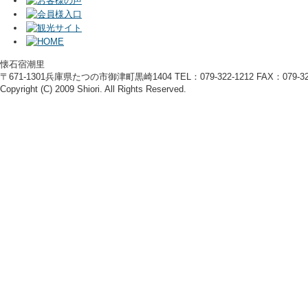
懐石宿潮里
〒671-1301兵庫県たつの市御津町黒崎1404 TEL：079-322-1212 FAX：079-322
Copyright (C) 2009 Shiori. All Rights Reserved.