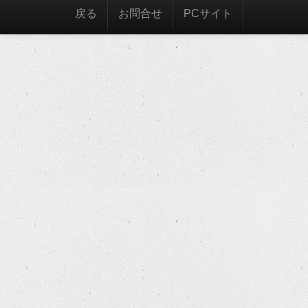
戻る
お問合せ
PCサイト