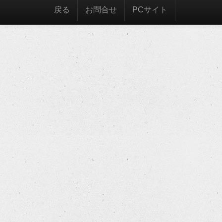
戻る
お問合せ
PCサイト