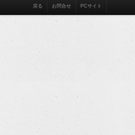
戻る
お問合せ
PCサイト