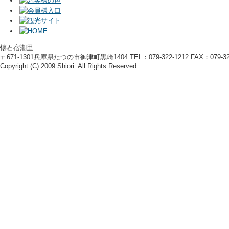
懐石宿潮里
〒671-1301兵庫県たつの市御津町黒崎1404 TEL：079-322-1212 FAX：079-322
Copyright (C) 2009 Shiori. All Rights Reserved.