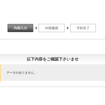
以下内容をご確認下さいませ
データがありません。