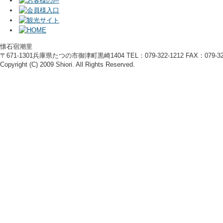
懐石宿潮里
〒671-1301兵庫県たつの市御津町黒崎1404 TEL：079-322-1212 FAX：079-322
Copyright (C) 2009 Shiori. All Rights Reserved.