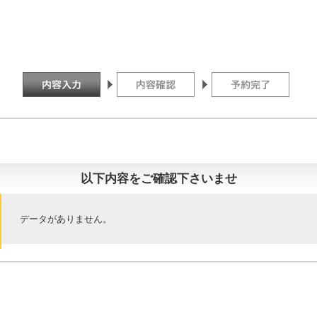
以下内容をご確認下さいませ
データがありません。