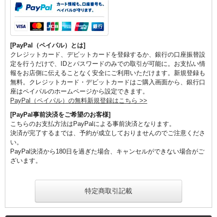
[PayPal（ペイパル）とは]
クレジットカード、デビットカードを登録するか、銀行の口座振替設
定を行うだけで、IDとパスワードのみでの取引が可能に。お支払い情
報をお店側に伝えることなく安全にご利用いただけます。新規登録も
無料。クレジットカード・デビットカードはご購入画面から、銀行口
座はペイパルのホームページから設定できます。
PayPal（ペイパル）の無料新規登録はこちら >>
[PayPal事前決済をご希望のお客様]
こちらのお支払方法はPayPalによる事前決済となります。
決済が完了するまでは、予約が成立しておりませんのでご注意くださ
い。
PayPal決済から180日を過ぎた場合、キャンセルができない場合がご
ざいます。
特定商取引記載