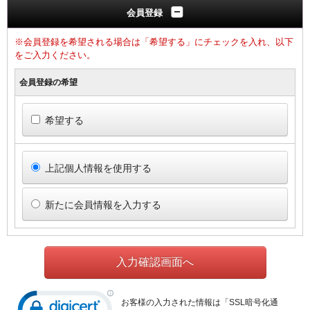
会員登録
※会員登録を希望される場合は「希望する」にチェックを入れ、以下
をご入力ください。
会員登録の希望
希望する
上記個人情報を使用する
新たに会員情報を入力する
お客様の入力された情報は「SSL暗号化通