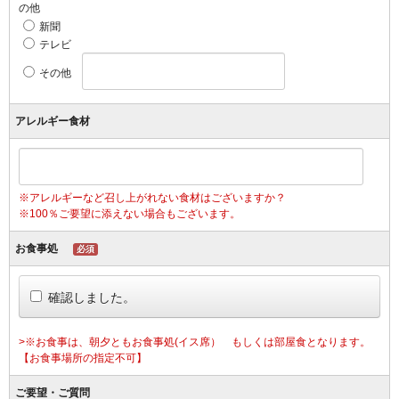
の他
新聞
テレビ
その他
アレルギー食材
※アレルギーなど召し上がれない食材はございますか？
※100％ご要望に添えない場合もございます。
お食事処
必須
確認しました。
>※お食事は、朝夕ともお食事処(イス席） もしくは部屋食となります。
【お食事場所の指定不可】
ご要望・ご質問