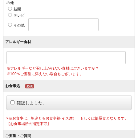
の他
新聞
テレビ
その他
アレルギー食材
※アレルギーなど召し上がれない食材はございますか？
※100％ご要望に添えない場合もございます。
お食事処
必須
確認しました。
>※お食事は、朝夕ともお食事処(イス席） もしくは部屋食となります。
【お食事場所の指定不可】
ご要望・ご質問