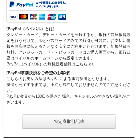
[PayPal（ペイパル）とは]
クレジットカード、デビットカードを登録するか、銀行の口座振替設
定を行うだけで、IDとパスワードのみでの取引が可能に。お支払い情
報をお店側に伝えることなく安全にご利用いただけます。新規登録も
無料。クレジットカード・デビットカードはご購入画面から、銀行口
座はペイパルのホームページから設定できます。
PayPal（ペイパル）の無料新規登録はこちら >>
[PayPal事前決済をご希望のお客様]
こちらのお支払方法はPayPalによる事前決済となります。
決済が完了するまでは、予約が成立しておりませんのでご注意くださ
い。
PayPal決済から180日を過ぎた場合、キャンセルができない場合がご
ざいます。
特定商取引記載