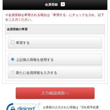
会員登録
※会員登録を希望される場合は「希望する」にチェックを入れ、以下
をご入力ください。
会員登録の希望
希望する
上記個人情報を使用する
新たに会員情報を入力する
お客様の入力された情報は「SSL暗号化通