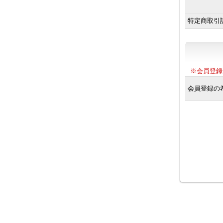
特定商取引
※会員登録
会員登録の