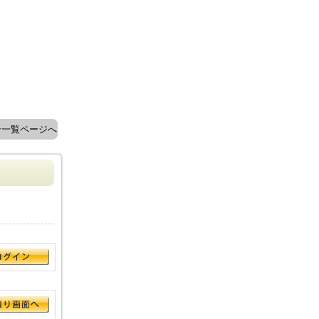
ン一覧ページへ