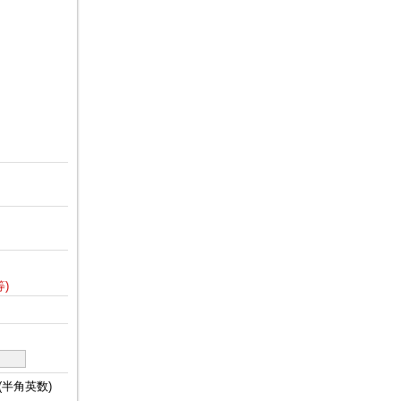
)
(半角英数)