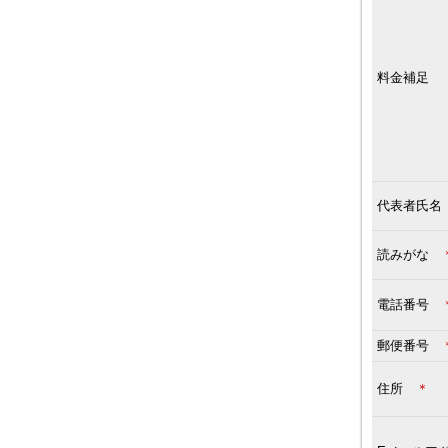
料金補足
代表者氏
読みがな
電話番号
郵便番号
住所
＊