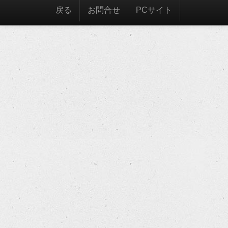
戻る
お問合せ
PCサイト