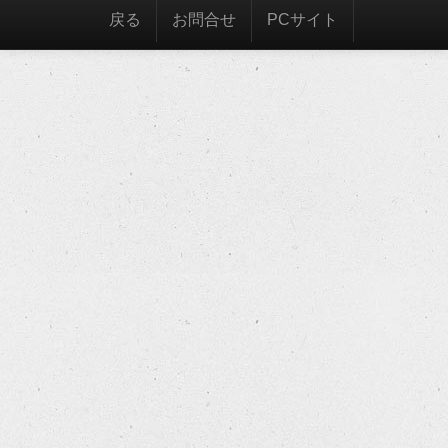
戻る
お問合せ
PCサイト