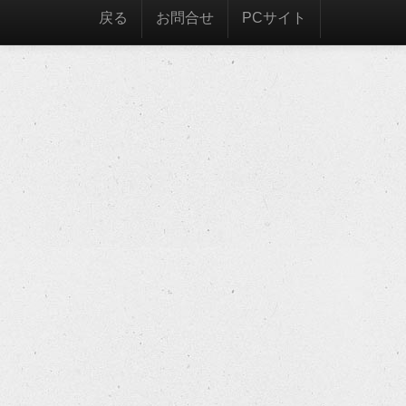
戻る
お問合せ
PCサイト