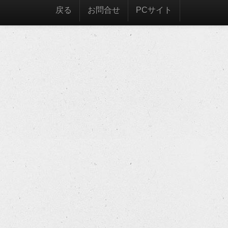
戻る
お問合せ
PCサイト