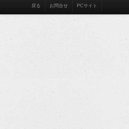
戻る
お問合せ
PCサイト