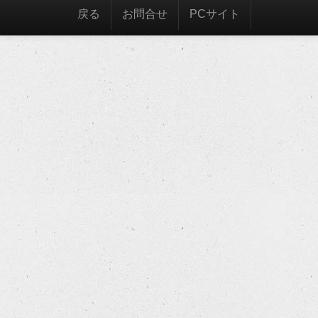
戻る
お問合せ
PCサイト