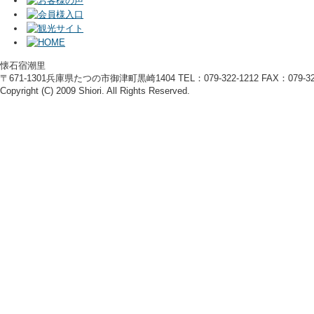
懐石宿潮里
〒671-1301兵庫県たつの市御津町黒崎1404 TEL：079-322-1212 FAX：079-322
Copyright (C) 2009 Shiori. All Rights Reserved.