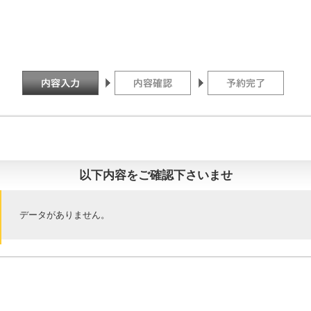
以下内容をご確認下さいませ
データがありません。