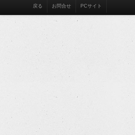
戻る
お問合せ
PCサイト