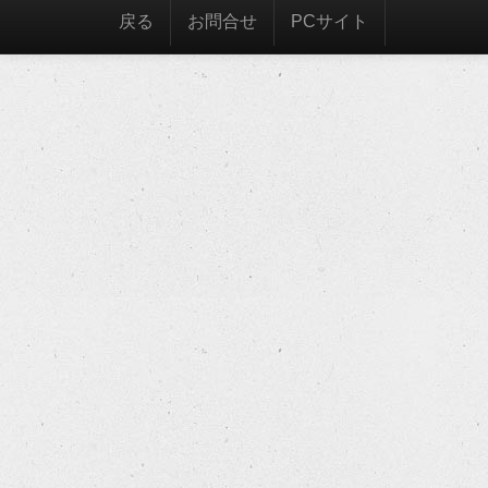
戻る
お問合せ
PCサイト