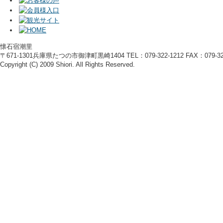
懐石宿潮里
〒671-1301兵庫県たつの市御津町黒崎1404 TEL：079-322-1212 FAX：079-322
Copyright (C) 2009 Shiori. All Rights Reserved.