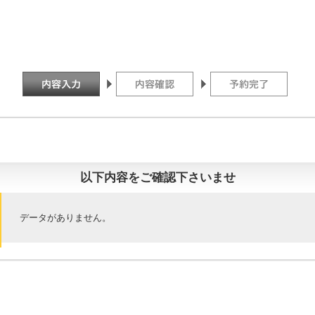
以下内容をご確認下さいませ
データがありません。