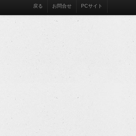
戻る
お問合せ
PCサイト