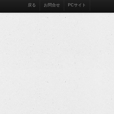
戻る
お問合せ
PCサイト