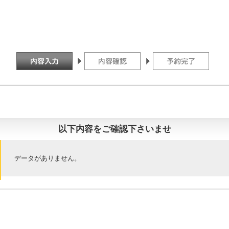
以下内容をご確認下さいませ
データがありません。