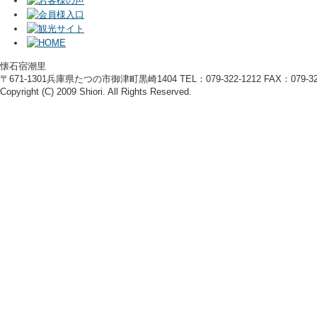
懐石宿潮里
〒671-1301兵庫県たつの市御津町黒崎1404 TEL：079-322-1212 FAX：079-322
Copyright (C) 2009 Shiori. All Rights Reserved.