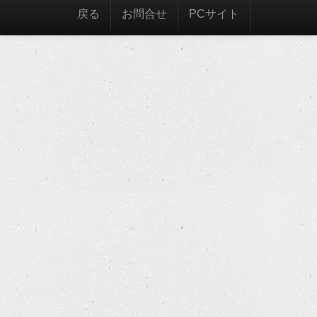
戻る
お問合せ
PCサイト