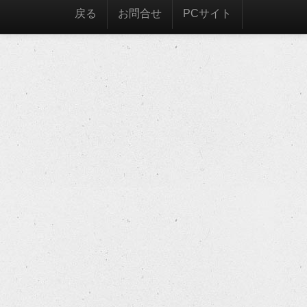
戻る
お問合せ
PCサイト