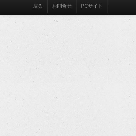
戻る
お問合せ
PCサイト