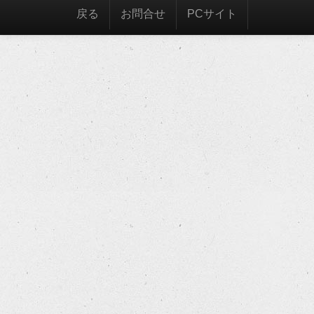
戻る
お問合せ
PCサイト