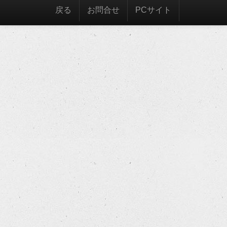
戻る
お問合せ
PCサイト