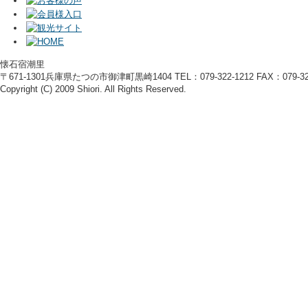
懐石宿潮里
〒671-1301兵庫県たつの市御津町黒崎1404 TEL：079-322-1212 FAX：079-322
Copyright (C) 2009 Shiori. All Rights Reserved.