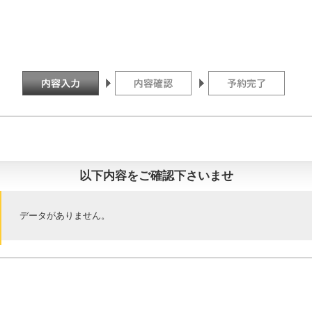
以下内容をご確認下さいませ
データがありません。