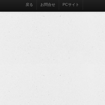
戻る
お問合せ
PCサイト