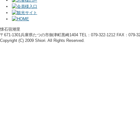
懐石宿潮里
〒671-1301兵庫県たつの市御津町黒崎1404 TEL：079-322-1212 FAX：079-322
Copyright (C) 2009 Shiori. All Rights Reserved.