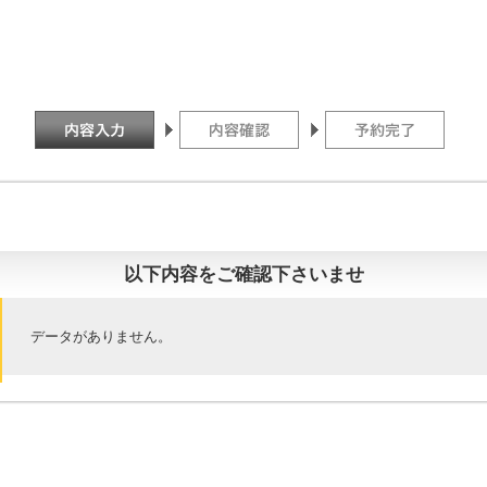
以下内容をご確認下さいませ
データがありません。