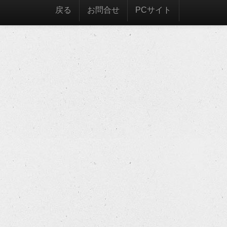
戻る
お問合せ
PCサイト