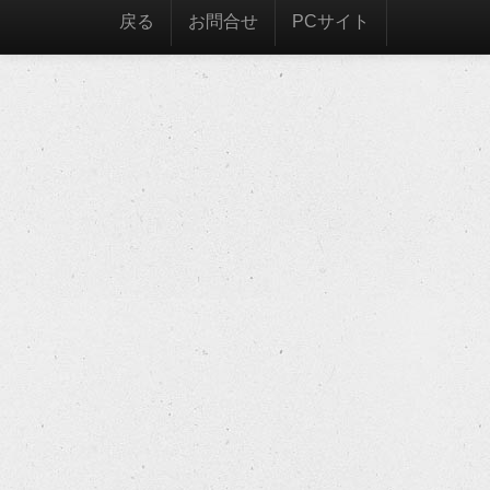
戻る
お問合せ
PCサイト