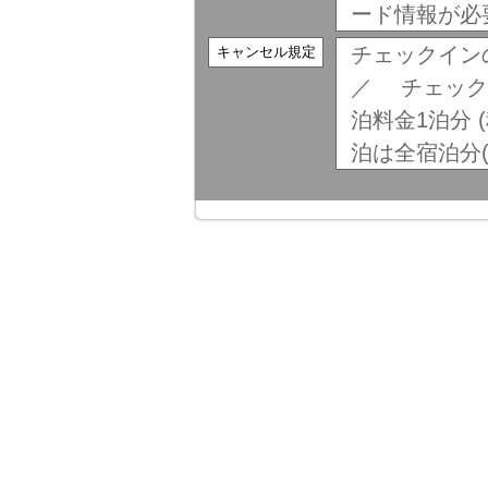
ード情報が必
チェックイン
キャンセル規定
／ チェック
泊料金1泊分 
泊は全宿泊分(