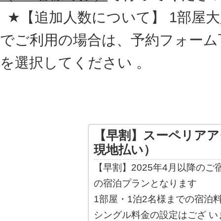
★【追加人数について】 1部屋大人
でご利用の場合は、予約フォーム
を選択してください 。
【早割】スーペリアア
現地払い）
【早割】2025年4月以降の
の宿泊プランとなります
1部屋・1泊2名様までの宿泊料金 
シングル料金の設定はござ い