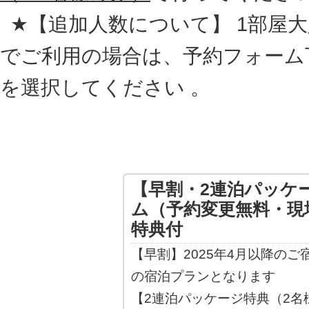
★【追加人数について】 1部屋大人
でご利用の場合は、予約フォーム
を選択してください 。
【早割・2連泊パッケ
ム（予約変更無料・現
特典付
【早割】2025年4月以降の
の宿泊プランとなります
【2連泊パッケージ特典（2名