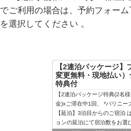
でご利用の場合は、予約フォーム
を選択してください 。
【2連泊パッケージ】
変更無料・現地払い）
特典付
【2連泊パッケージ特典(2名様
金)xご滞在中1回、 *バリニ
【延泊】3泊目からのご宿泊 
ョンの延泊にて宿泊数をお選び