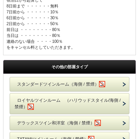
宿泊日から起算して
8日前まで ・・・・・・無料
7日前から ・・・・・・10％
6日前から ・・・・・・30％
2日前から ・・・・・・50％
前日は ・・・・・・・・80％
当日は ・・・・・・・・80％
連絡のない場合 ・・・・100％
をキャンセル料としていただきます。
その他の部屋タイプ
スタンダードツインルーム（海側 / 禁煙）
ロイヤルツインルーム （ハリウッドスタイル/海側 /
禁煙）
デラックスツイン和洋室（海側 / 禁煙）
TATAMIツインルーム（海側 / 禁煙）