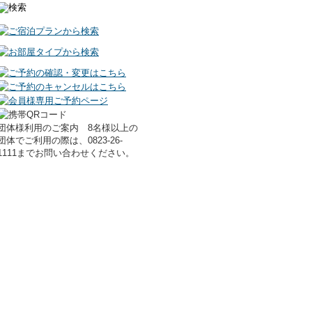
団体様利用のご案内 8名様以上の
団体でご利用の際は、0823-26-
1111までお問い合わせください。