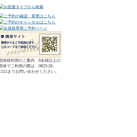
団体様利用のご案内 8名様以上の
団体でご利用の際は、0823-26-
1111までお問い合わせください。