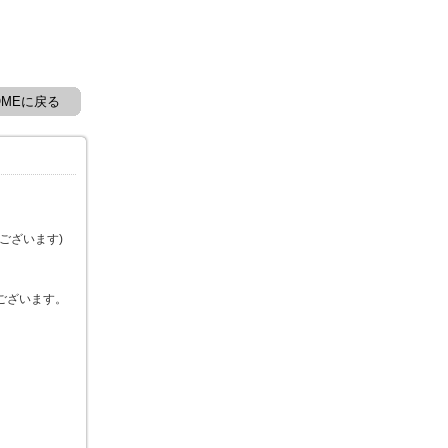
OMEに戻る
ございます)
ございます。