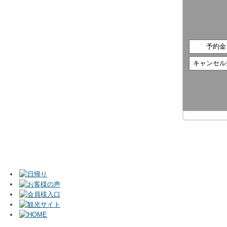
予約金
キャンセル