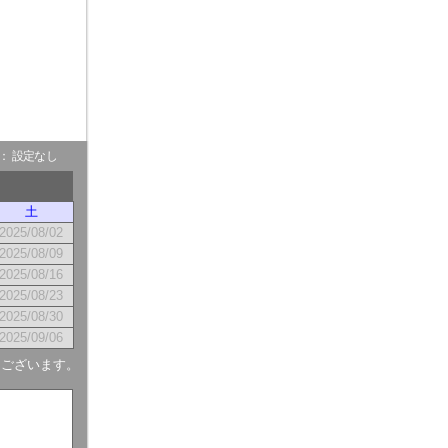
- ： 設定なし
土
2025/08/02
2025/08/09
2025/08/16
2025/08/23
2025/08/30
2025/09/06
もございます。