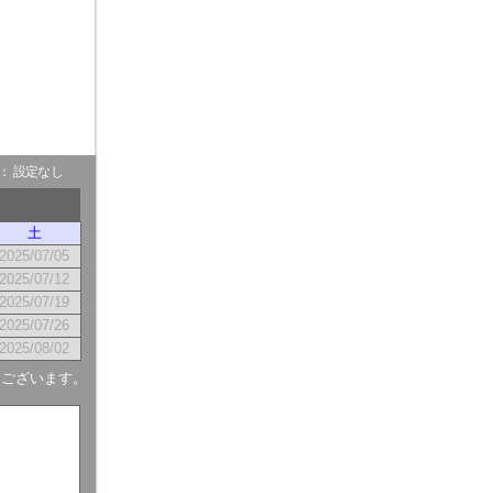
- ： 設定なし
土
2025/07/05
2025/07/12
2025/07/19
2025/07/26
2025/08/02
もございます。