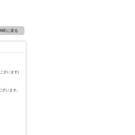
OMEに戻る
ございます)
ございます。