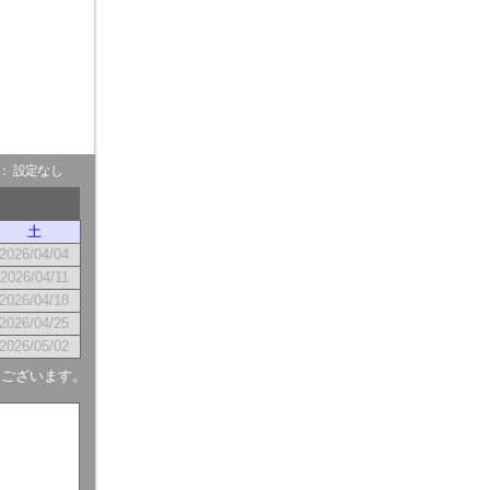
- ： 設定なし
土
2026/04/04
2026/04/11
2026/04/18
2026/04/25
2026/05/02
もございます。