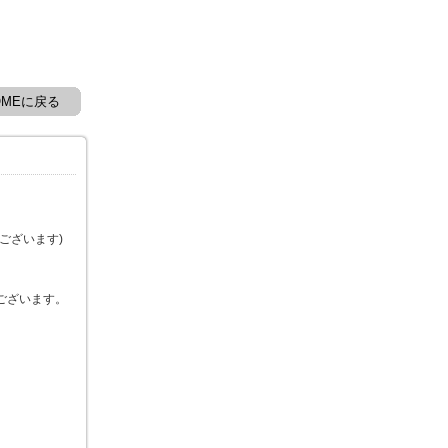
OMEに戻る
ございます)
ございます。