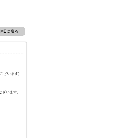
OMEに戻る
ございます)
ございます。