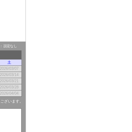
- ： 設定なし
土
2026/03/07
2026/03/14
2026/03/21
2026/03/28
2026/04/04
もございます。