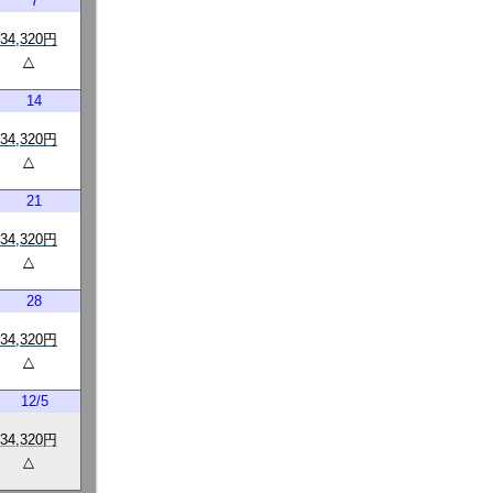
7
34,320円
△
14
34,320円
△
21
34,320円
△
28
34,320円
△
12/5
34,320円
△