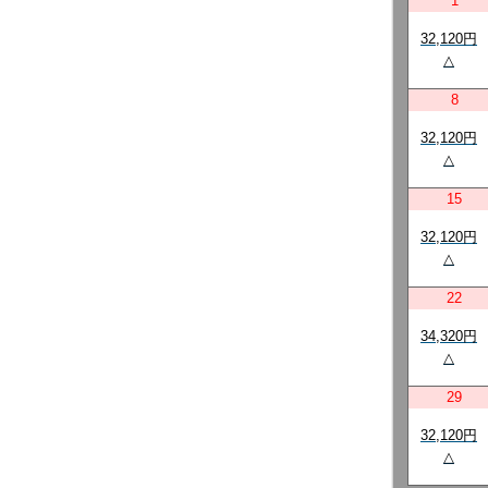
1
32,120円
△
8
32,120円
△
15
32,120円
△
22
34,320円
△
29
32,120円
△