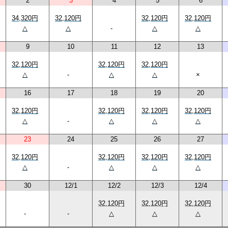
2
3
4
5
6
34,320円
32,120円
32,120円
32,120円
△
△
-
△
△
9
10
11
12
13
32,120円
32,120円
32,120円
△
-
△
△
×
16
17
18
19
20
32,120円
32,120円
32,120円
32,120円
△
-
△
△
△
23
24
25
26
27
32,120円
32,120円
32,120円
32,120円
△
-
△
△
△
30
12/1
12/2
12/3
12/4
32,120円
32,120円
32,120円
-
-
△
△
△