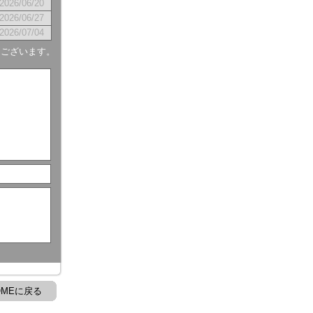
2026/06/20
2026/06/27
2026/07/04
もございます。
OMEに戻る