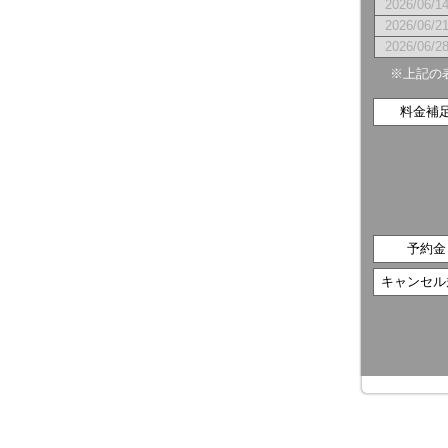
2026/06/1
2026/06/2
2026/06/2
※上記の
料金補
予約金
キャンセル